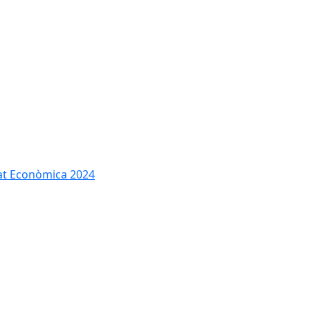
tat Econòmica 2024