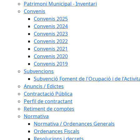
Patrimoni Municipal - Inventari
Convenis
Convenis 2025
Convenis 2024
Convenis 2023
Convenis 2022
Convenis 2021
Convenis 2020
Convenis 2019
Subvencions
Subvenció Foment de l'Ocupació i de l'Activi
Anuncis / Edictes
Contractació Pública
Perfil de contractant
Retiment de comptes
Normativa
Normativa / Ordenances Generals
Ordenances Fiscals
Resolucions i decrets