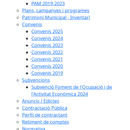
PAM 2019-2023
Plans, campanyes i programes
Patrimoni Municipal - Inventari
Convenis
Convenis 2025
Convenis 2024
Convenis 2023
Convenis 2022
Convenis 2021
Convenis 2020
Convenis 2019
Subvencions
Subvenció Foment de l'Ocupació i de
l'Activitat Econòmica 2024
Anuncis / Edictes
Contractació Pública
Perfil de contractant
Retiment de comptes
Normativa