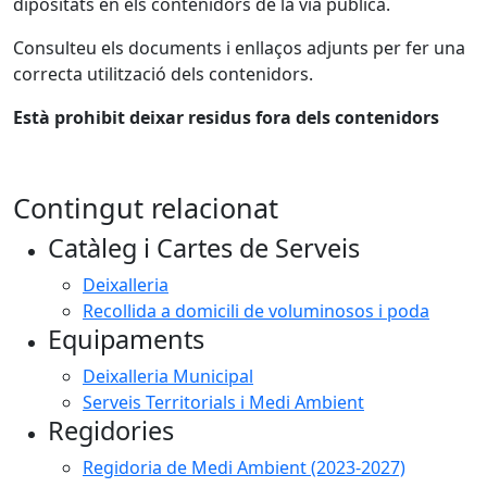
dipositats en els contenidors de la via pública.
Consulteu els documents i enllaços adjunts per fer una
correcta utilització dels contenidors.
Està prohibit deixar residus fora dels contenidors
Contingut relacionat
Catàleg i Cartes de Serveis
Deixalleria
Recollida a domicili de voluminosos i poda
Equipaments
Deixalleria Municipal
Serveis Territorials i Medi Ambient
Regidories
Regidoria de Medi Ambient (2023-2027)