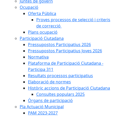
Juntes de govern
Ocupació
Oferta Pública
Proves processos de selecció i criteris
de correcció
Plans ocupació
Participació Ciutadana
Pressupostos Participatius 2026
Pressupostos Participatius Joves 2026
Normativa
Plataforma de Participació Ciutadana -
Participa 311
Resultats processos participatius
Elaboració de normes
Històric accions de Participació Ciutadana
Consultes populars 2025
Òrgans de participació
Pla Actuació Municipal
PAM 2023-2027