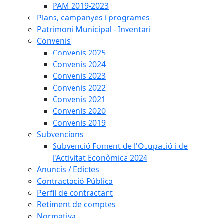
PAM 2019-2023
Plans, campanyes i programes
Patrimoni Municipal - Inventari
Convenis
Convenis 2025
Convenis 2024
Convenis 2023
Convenis 2022
Convenis 2021
Convenis 2020
Convenis 2019
Subvencions
Subvenció Foment de l'Ocupació i de
l'Activitat Econòmica 2024
Anuncis / Edictes
Contractació Pública
Perfil de contractant
Retiment de comptes
Normativa