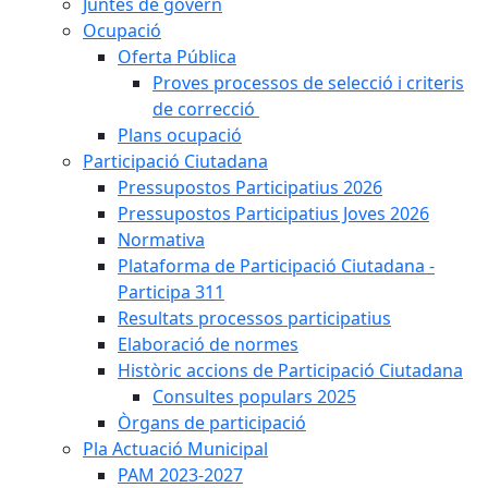
Juntes de govern
Ocupació
Oferta Pública
Proves processos de selecció i criteris
de correcció
Plans ocupació
Participació Ciutadana
Pressupostos Participatius 2026
Pressupostos Participatius Joves 2026
Normativa
Plataforma de Participació Ciutadana -
Participa 311
Resultats processos participatius
Elaboració de normes
Històric accions de Participació Ciutadana
Consultes populars 2025
Òrgans de participació
Pla Actuació Municipal
PAM 2023-2027