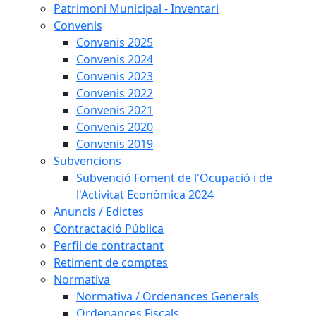
Patrimoni Municipal - Inventari
Convenis
Convenis 2025
Convenis 2024
Convenis 2023
Convenis 2022
Convenis 2021
Convenis 2020
Convenis 2019
Subvencions
Subvenció Foment de l'Ocupació i de
l'Activitat Econòmica 2024
Anuncis / Edictes
Contractació Pública
Perfil de contractant
Retiment de comptes
Normativa
Normativa / Ordenances Generals
Ordenances Fiscals