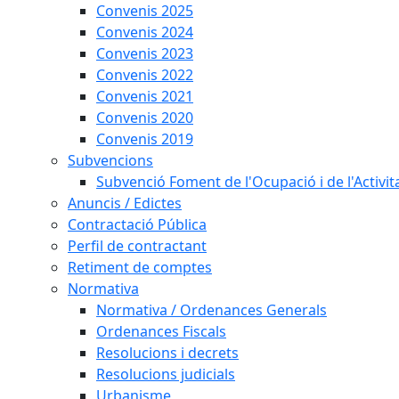
Convenis 2025
Convenis 2024
Convenis 2023
Convenis 2022
Convenis 2021
Convenis 2020
Convenis 2019
Subvencions
Subvenció Foment de l'Ocupació i de l'Activi
Anuncis / Edictes
Contractació Pública
Perfil de contractant
Retiment de comptes
Normativa
Normativa / Ordenances Generals
Ordenances Fiscals
Resolucions i decrets
Resolucions judicials
Urbanisme