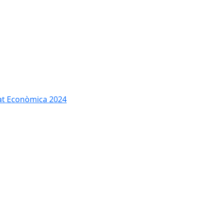
tat Econòmica 2024