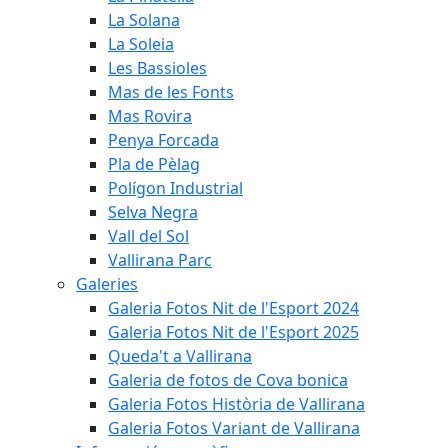
La Solana
La Soleia
Les Bassioles
Mas de les Fonts
Mas Rovira
Penya Forcada
Pla de Pèlag
Polígon Industrial
Selva Negra
Vall del Sol
Vallirana Parc
Galeries
Galeria Fotos Nit de l'Esport 2024
Galeria Fotos Nit de l'Esport 2025
Queda't a Vallirana
Galeria de fotos de Cova bonica
Galeria Fotos Història de Vallirana
Galeria Fotos Variant de Vallirana