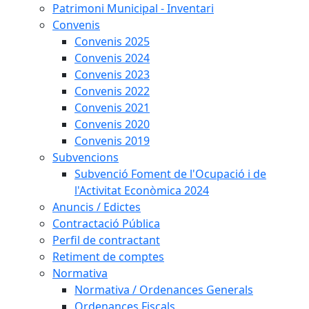
Patrimoni Municipal - Inventari
Convenis
Convenis 2025
Convenis 2024
Convenis 2023
Convenis 2022
Convenis 2021
Convenis 2020
Convenis 2019
Subvencions
Subvenció Foment de l'Ocupació i de
l'Activitat Econòmica 2024
Anuncis / Edictes
Contractació Pública
Perfil de contractant
Retiment de comptes
Normativa
Normativa / Ordenances Generals
Ordenances Fiscals