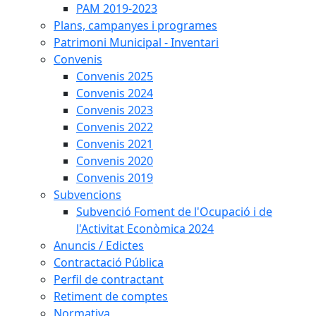
PAM 2019-2023
Plans, campanyes i programes
Patrimoni Municipal - Inventari
Convenis
Convenis 2025
Convenis 2024
Convenis 2023
Convenis 2022
Convenis 2021
Convenis 2020
Convenis 2019
Subvencions
Subvenció Foment de l'Ocupació i de
l'Activitat Econòmica 2024
Anuncis / Edictes
Contractació Pública
Perfil de contractant
Retiment de comptes
Normativa