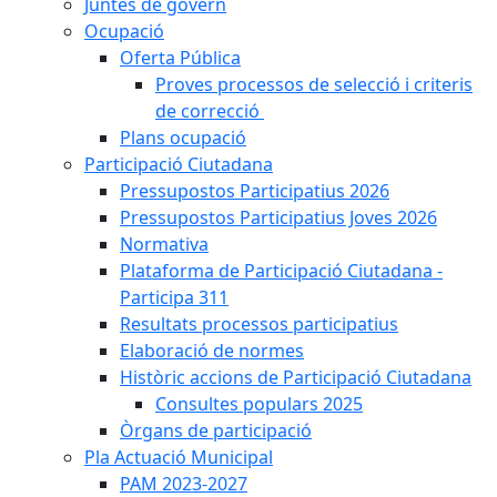
Juntes de govern
Ocupació
Oferta Pública
Proves processos de selecció i criteris
de correcció
Plans ocupació
Participació Ciutadana
Pressupostos Participatius 2026
Pressupostos Participatius Joves 2026
Normativa
Plataforma de Participació Ciutadana -
Participa 311
Resultats processos participatius
Elaboració de normes
Històric accions de Participació Ciutadana
Consultes populars 2025
Òrgans de participació
Pla Actuació Municipal
PAM 2023-2027