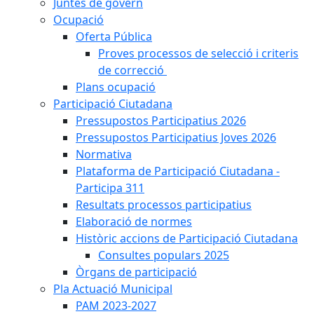
Juntes de govern
Ocupació
Oferta Pública
Proves processos de selecció i criteris
de correcció
Plans ocupació
Participació Ciutadana
Pressupostos Participatius 2026
Pressupostos Participatius Joves 2026
Normativa
Plataforma de Participació Ciutadana -
Participa 311
Resultats processos participatius
Elaboració de normes
Històric accions de Participació Ciutadana
Consultes populars 2025
Òrgans de participació
Pla Actuació Municipal
PAM 2023-2027