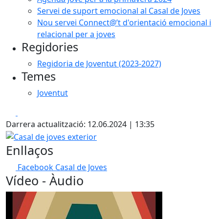
Servei de suport emocional al Casal de Joves
Nou servei Connect@’t d'orientació emocional i
relacional per a joves
Regidories
Regidoria de Joventut (2023-2027)
Temes
Joventut
Facebook
X
Darrera actualització: 12.06.2024 | 13:35
Casal de joves exterior
Enllaços
Facebook Casal de Joves
Vídeo - Àudio