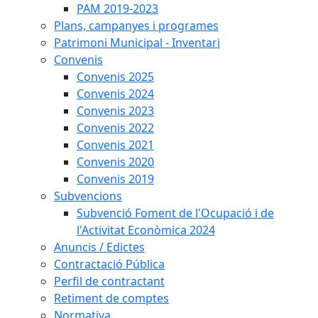
PAM 2019-2023
Plans, campanyes i programes
Patrimoni Municipal - Inventari
Convenis
Convenis 2025
Convenis 2024
Convenis 2023
Convenis 2022
Convenis 2021
Convenis 2020
Convenis 2019
Subvencions
Subvenció Foment de l'Ocupació i de
l'Activitat Econòmica 2024
Anuncis / Edictes
Contractació Pública
Perfil de contractant
Retiment de comptes
Normativa