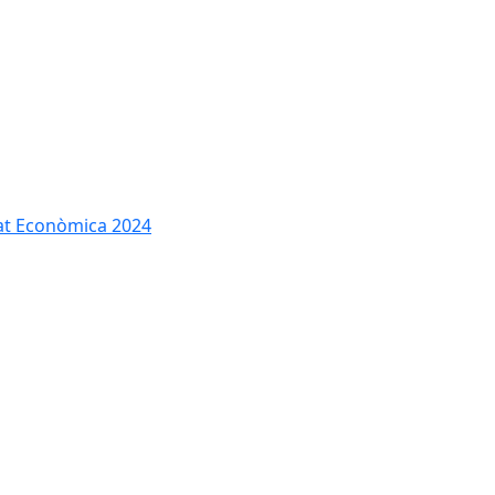
tat Econòmica 2024