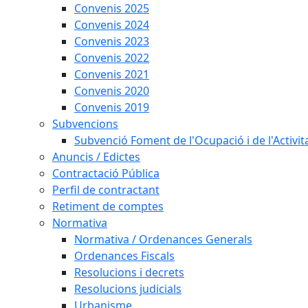
Convenis 2025
Convenis 2024
Convenis 2023
Convenis 2022
Convenis 2021
Convenis 2020
Convenis 2019
Subvencions
Subvenció Foment de l'Ocupació i de l'Activi
Anuncis / Edictes
Contractació Pública
Perfil de contractant
Retiment de comptes
Normativa
Normativa / Ordenances Generals
Ordenances Fiscals
Resolucions i decrets
Resolucions judicials
Urbanisme