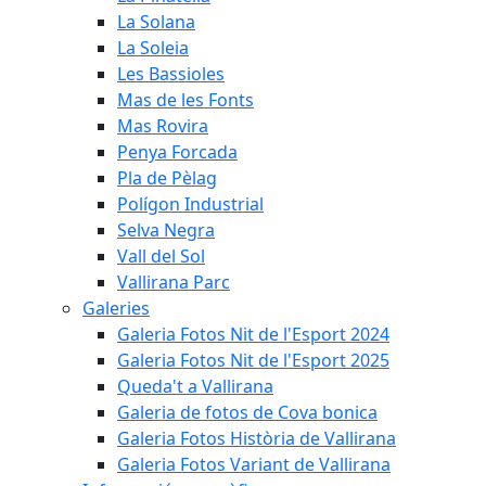
La Solana
La Soleia
Les Bassioles
Mas de les Fonts
Mas Rovira
Penya Forcada
Pla de Pèlag
Polígon Industrial
Selva Negra
Vall del Sol
Vallirana Parc
Galeries
Galeria Fotos Nit de l'Esport 2024
Galeria Fotos Nit de l'Esport 2025
Queda't a Vallirana
Galeria de fotos de Cova bonica
Galeria Fotos Història de Vallirana
Galeria Fotos Variant de Vallirana