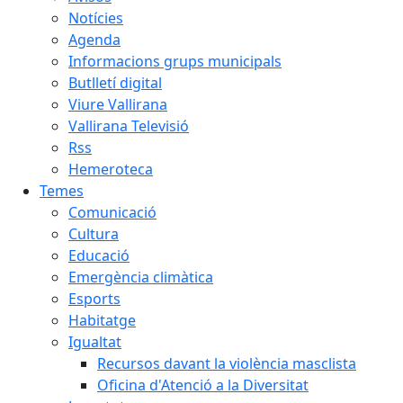
Notícies
Agenda
Informacions grups municipals
Butlletí digital
Viure Vallirana
Vallirana Televisió
Rss
Hemeroteca
Temes
Comunicació
Cultura
Educació
Emergència climàtica
Esports
Habitatge
Igualtat
Recursos davant la violència masclista
Oficina d'Atenció a la Diversitat